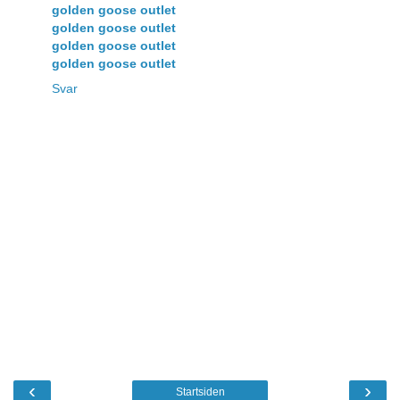
golden goose outlet
golden goose outlet
golden goose outlet
golden goose outlet
Svar
‹
›
Startsiden