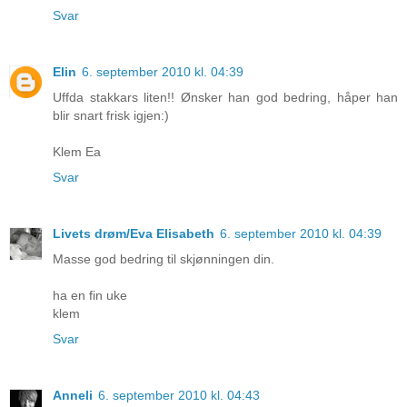
Svar
Elin
6. september 2010 kl. 04:39
Uffda stakkars liten!! Ønsker han god bedring, håper han
blir snart frisk igjen:)
Klem Ea
Svar
Livets drøm/Eva Elisabeth
6. september 2010 kl. 04:39
Masse god bedring til skjønningen din.
ha en fin uke
klem
Svar
Anneli
6. september 2010 kl. 04:43