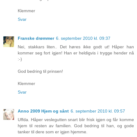
Klemmer
Svar
Franske drømmer
6. september 2010 kl. 09:37
Nei, stakkars liten.. Det høres ikke godt ut! Håper han
kommer seg fort igjen! Han er heldigvis i trygge hender nå
:-)
God bedring til prinsen!
Klemmer
Svar
Anno 2009 Hjem og sånt
6. september 2010 kl. 09:57
Uffda. Håper veslegutten snart blir frisk igjen og får komme
hjem til resten av familien. God bedring til han, og gode
tanker til dere som er igjen hjemme.